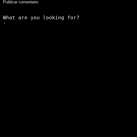
What are you looking for?