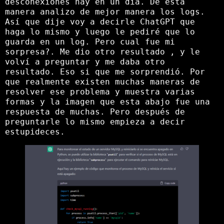
desconexiones hay en un día. De esta
manera analizo de mejor manera los logs.
Así que dije voy a decirle ChatGPT que
haga lo mismo y luego le pediré que lo
guarda en un log. Pero cual fue mi
sorpresa?. Me dio otro resultado , y le
volví a preguntar y me daba otro
resultado. Eso si que me sorprendió. Por
que realmente existen muchas maneras de
resolver ese problema y muestra varias
formas y la imagen que esta abajo fue una
respuesta de muchas. Pero después de
preguntarle lo mismo empieza a decir
estupideces.