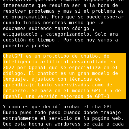
interesante que resulta ser a la hora de
resolver problemas y mas si el problema es
de programación. Pero que se puede esperar
cuando fuimos nosotros mismo que la
educamos subiendo tanto código ,
etiquetadolo , categorizandolo. Solo era
cuestión de tiempo . Por eso hoy vamos a
ponerlo a prueba.
ChatGPT es un prototipo de chatbot de
inteligencia artificial desarrollado en
2022 por OpenAI que se especializa en el
diálogo. El chatbot es un gran modelo de
lenguaje, ajustado con técnicas de
aprendizaje tanto supervisadas como de
refuerzo.​ Se basa en el modelo GPT-3.5 de
OpenAI, una versión mejorada de GPT-3
Y como es que decidí probar el chatGPT.
Bueno pues todo paso cuando donde trabajo
extrañamente el servicio de la pagina web.
Que esta hecha en wordpress se caía a cada