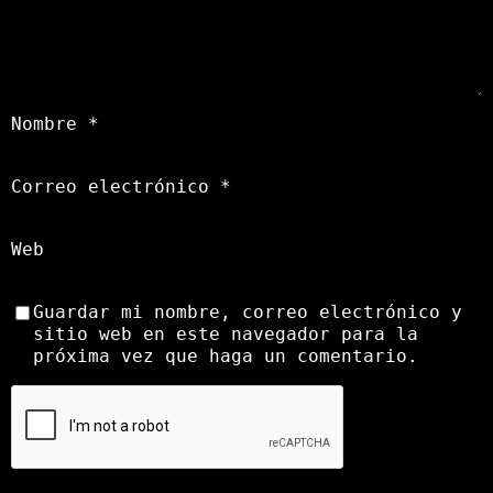
Nombre
*
Correo electrónico
*
Web
Guardar mi nombre, correo electrónico y
sitio web en este navegador para la
próxima vez que haga un comentario.