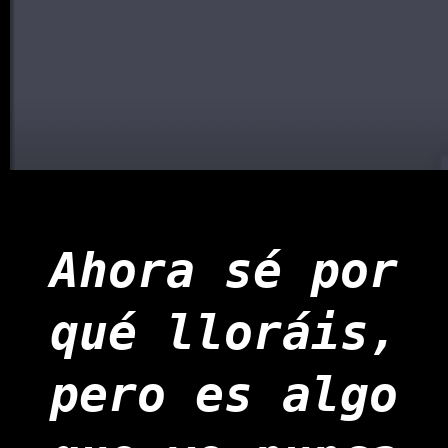
Ahora sé por
qué lloráis,
pero es algo