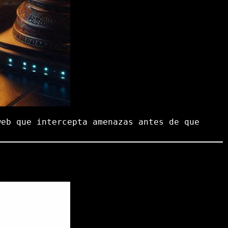
eb que intercepta amenazas antes de que