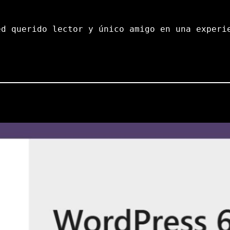
ed querido lector y único amigo en una experi