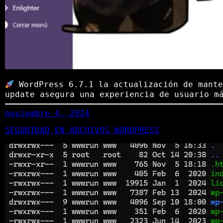
WordPress 6.7.1 la actualización de mante
update asegura una experiencia de usuario m
noviembre 4, 2024
SEGURIDAD EN ARCHIVOS WORDPRESS