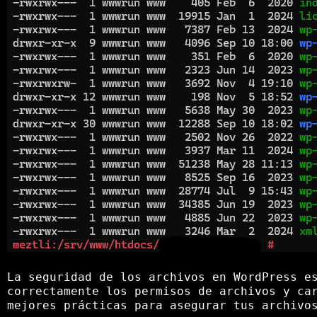
La seguridad de los archivos en WordPress e
correctamente los permisos de archivos y ca
mejores prácticas para asegurar tus archivo