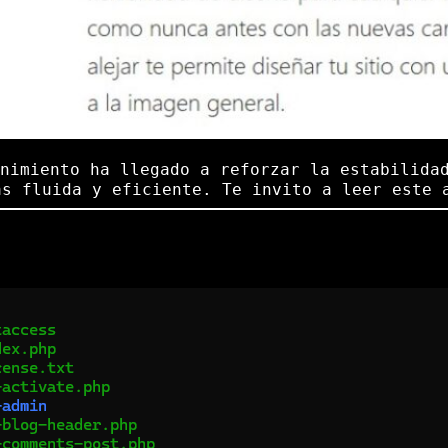
nimiento ha llegado a reforzar la estabilidad
ás fluida y eficiente. Te invito a leer este 