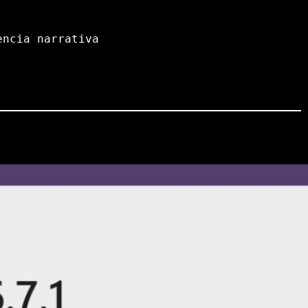
encia narrativa