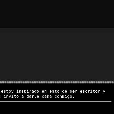
 estoy inspirado en esto de ser escritor y
s invito a darle caña conmigo.