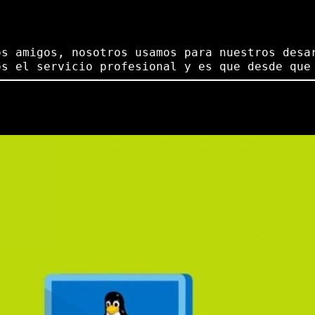
os amigos, nosotros usamos para nuestros desa
os el servicio profesional y es que desde que