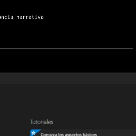
encia narrativa