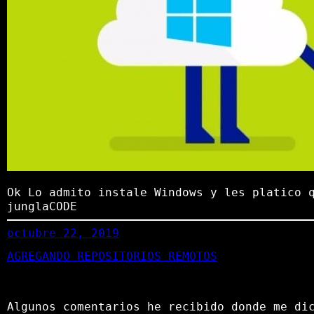
Ok Lo admito instale Windows y les platico 
junglaCODE
octubre 22, 2019
AGREGANDO REPOSITORIOS REMOTOS
Algunos comentarios he recibido donde me di