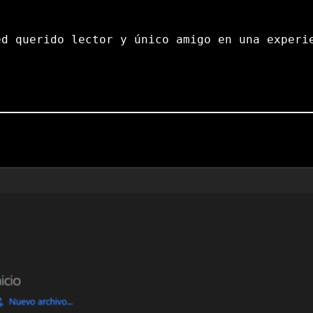
ed querido lector y único amigo en una experi