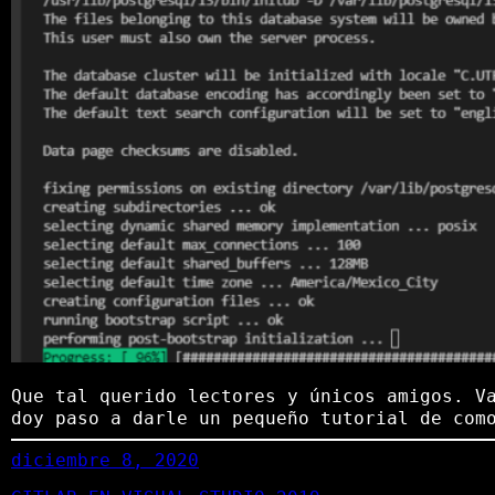
Que tal querido lectores y únicos amigos. V
doy paso a darle un pequeño tutorial de com
diciembre 8, 2020