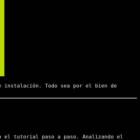
e instalación. Todo sea por el bien de
o el tutorial paso a paso. Analizando el