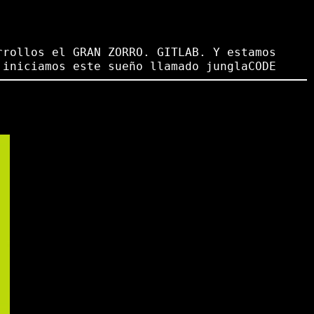
rrollos el GRAN ZORRO. GITLAB. Y estamos
 iniciamos este sueño llamado junglaCODE