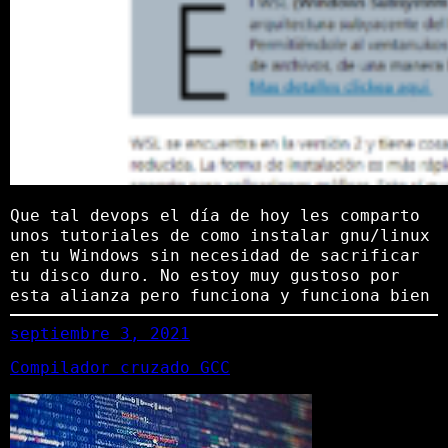
Que tal devops el día de hoy les comparto
unos tutoriales de como instalar gnu/linux
en tu Windows sin necesidad de sacrificar
tu disco duro. No estoy muy gustoso por
esta alianza pero funciona y funciona bien
septiembre 3, 2021
Compilador cruzado GCC