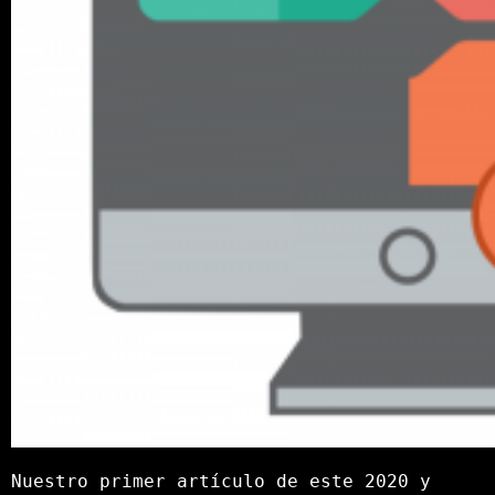
Nuestro primer artículo de este 2020 y