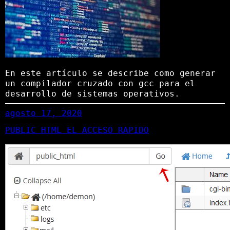
En este artículo se describe como generar
un compilador cruzado con gcc para el
desarrollo de sistemas operativos.
agosto 17, 2020
PUBLIC HTML EL ACCESO RAPIDO