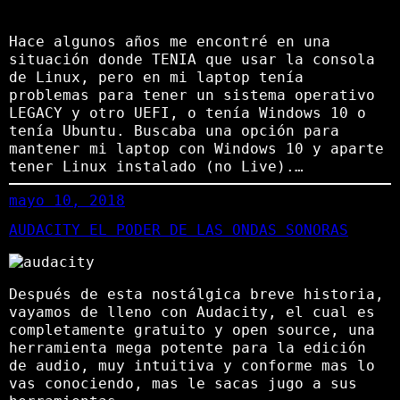
Hace algunos años me encontré en una
situación donde TENIA que usar la consola
de Linux, pero en mi laptop tenía
problemas para tener un sistema operativo
LEGACY y otro UEFI, o tenía Windows 10 o
tenía Ubuntu. Buscaba una opción para
mantener mi laptop con Windows 10 y aparte
tener Linux instalado (no Live).…
mayo 10, 2018
AUDACITY EL PODER DE LAS ONDAS SONORAS
Después de esta nostálgica breve historia,
vayamos de lleno con Audacity, el cual es
completamente gratuito y open source, una
herramienta mega potente para la edición
de audio, muy intuitiva y conforme mas lo
vas conociendo, mas le sacas jugo a sus