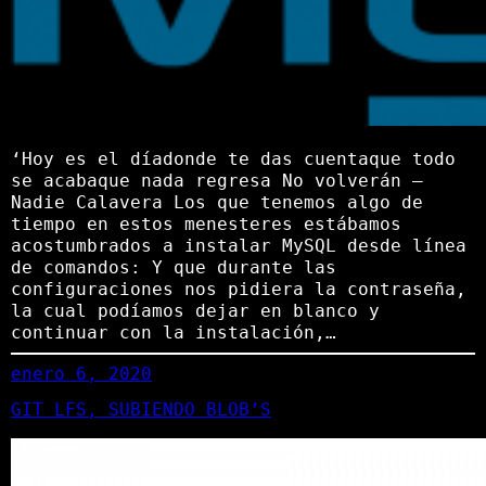
‘Hoy es el díadonde te das cuentaque todo
se acabaque nada regresa No volverán –
Nadie Calavera Los que tenemos algo de
tiempo en estos menesteres estábamos
acostumbrados a instalar MySQL desde línea
de comandos: Y que durante las
configuraciones nos pidiera la contraseña,
la cual podíamos dejar en blanco y
continuar con la instalación,…
enero 6, 2020
GIT LFS, SUBIENDO BLOB’S