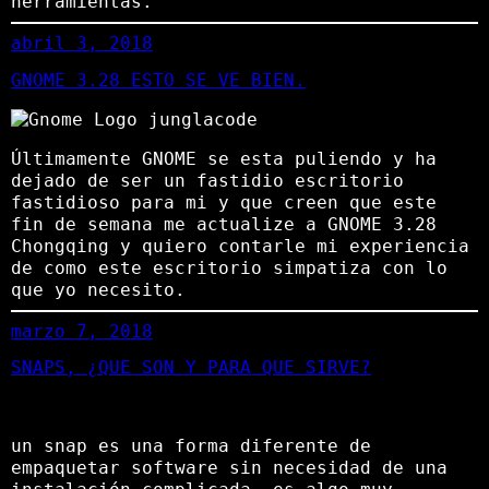
herramientas.
abril 3, 2018
GNOME 3.28 ESTO SE VE BIEN.
Últimamente GNOME se esta puliendo y ha
dejado de ser un fastidio escritorio
fastidioso para mi y que creen que este
fin de semana me actualize a GNOME 3.28
Chongqing y quiero contarle mi experiencia
de como este escritorio simpatiza con lo
que yo necesito.
marzo 7, 2018
SNAPS, ¿QUE SON Y PARA QUE SIRVE?
un snap es una forma diferente de
empaquetar software sin necesidad de una