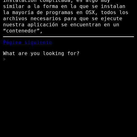
instalación complicada, es algo muy
similar a la forma en la que se instalan
la mayoría de programas en OSX, todos los
archivos necesarios para que se ejecute
nuestra aplicación se encuentran en un
“contenedor”,
Página siguiente
What are you looking for?