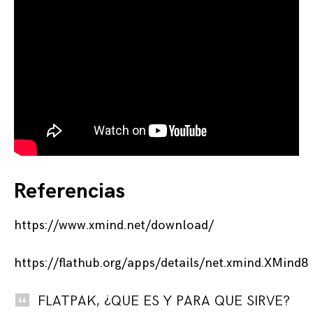
Referencias
https://www.xmind.net/download/
https://flathub.org/apps/details/net.xmind.XMind8
FLATPAK, ¿QUE ES Y PARA QUE SIRVE?