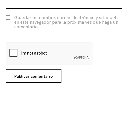
Guardar mi nombre, correo electrónico y sitio web
en este navegador para la próxima vez que haga un
comentario.