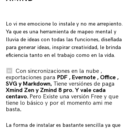
Lo vi me emocione lo instale y no me arrepiento.
Ya que es u
na herramienta de mapeo mental y
lluvia de ideas con todas las funciones, diseñada
para generar ideas, inspirar creatividad, le brinda
eficiencia tanto en el trabajo como en la vida.
Con sincronizaciones en la nube ,
exportaciones para
PDF , Evernote , Office ,
SVG y Markdown,
Tiene versiónes de paga
Xmind Zen y Zmind 8 pro. Y vale cada
centavo.
Pero Existe una versión Free y que
tiene lo básico y por el momento ami me
basta
.
La forma de instalar es bastante sencilla ya que