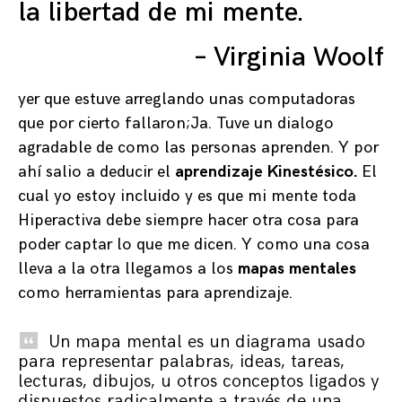
la libertad de mi mente.
– Virginia Woolf
yer que estuve arreglando unas computadoras
que por cierto fallaron;Ja. Tuve un dialogo
agradable de como las personas aprenden. Y por
ahí salio a deducir el
aprendizaje
Kinestésico.
El
cual yo estoy incluido y es que mi mente toda
Hiperactiva debe siempre hacer otra cosa para
poder captar lo que me dicen. Y como una cosa
lleva a la otra llegamos a los
mapas mentales
como herramientas para aprendizaje.
Un mapa mental es un diagrama usado
para representar palabras, ideas, tareas,
lecturas, dibujos, u otros conceptos ligados y
dispuestos radicalmente a través de una