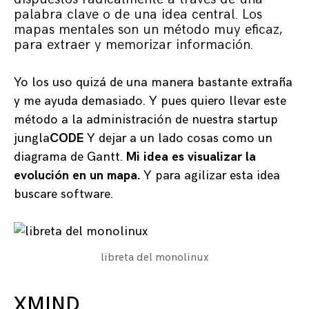
palabra clave o de una idea central. Los
mapas mentales son un método muy eficaz,
para extraer y memorizar información.
Yo los uso quizá de una manera bastante extraña
y me ayuda demasiado. Y pues quiero llevar este
método a la administración de nuestra startup
jungla
CODE
Y dejar a un lado cosas como un
diagrama de Gantt.
Mi idea es visualizar la
evolución en un mapa.
Y para agilizar esta idea
buscare software.
libreta del monolinux
XMIND