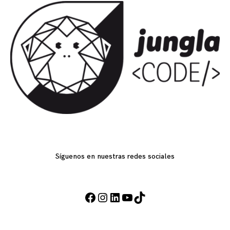
Síguenos en nuestras redes sociales
Facebook
Instagram
LinkedIn
YouTube
TikTok