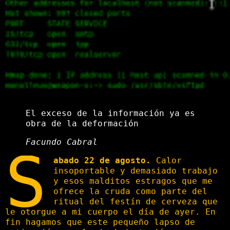
El exceso de la información ya es
obra de la deformación
Facundo Cabral
S
abado 22 de agosto.
Calor
insoportable y demasiado trabajo
y esos malditos estragos que me
ofrece la cruda como parte del
ritual del festín de cerveza que
le otorgue a mi cuerpo el día de ayer. En
fin hagamos que este pequeño lapso de