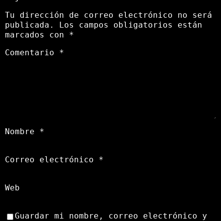
Tu dirección de correo electrónico no será
publicada.
Los campos obligatorios están
marcados con
*
Comentario
*
Nombre
*
Correo electrónico
*
Web
Guardar mi nombre, correo electrónico y