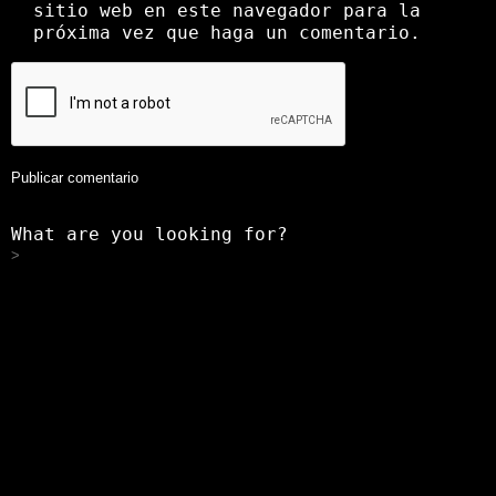
sitio web en este navegador para la
próxima vez que haga un comentario.
What are you looking for?