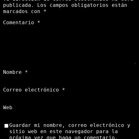
publicada.
Los campos obligatorios están
marcados con
*
Comentario
*
Nombre
*
Correo electrónico
*
Web
Guardar mi nombre, correo electrónico y
sitio web en este navegador para la
próxima vez que haga un comentario.