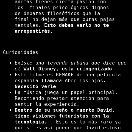
además tienes cierta pasión con
los finales psicológicos dignos
de debates filosóficos que la
final no dejan más que puras pajas
mentales.
Esto debes verlo no te
arrepentirás.
Curiosidades
Existe una leyenda urbana que dice que
el
Walt Disney, esta criogenizado
Este filme es REMAKE de una película
española llamada Abre los ojos
.
Necesito verle
La música juega un papel principal.
Recomiendo prestar atención para
sentir la experiencia
.
Dentro de su sueño o muerte David,
tiene visiones futuristas con la
tecnología.
– Esto es lo más raro ya
que si es así puede que David estuvo