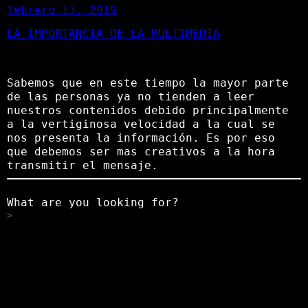
febrero 13, 2019
LA IMPORTANCIA DE LA MULTIMEDIA
Sabemos que en este tiempo la mayor parte
de las personas ya no tienden a leer
nuestros contenidos debido principalmente
a la vertiginosa velocidad a la cual se
nos presenta la información. Es por eso
que debemos ser mas creativos a la hora
transmitir el mensaje.
What are you looking for?