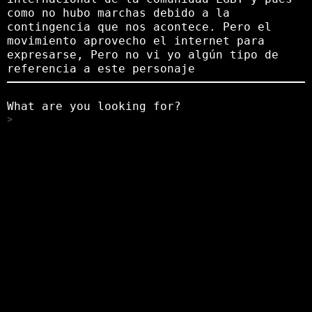
como no hubo marchas debido a la
contingencia que nos acontece. Pero el
movimiento aprovecho el internet para
expresarse, Pero no vi yo algún tipo de
referencia a este personaje
What are you looking for?