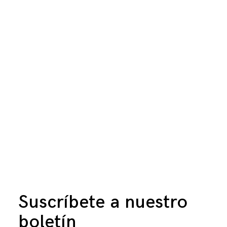
Suscríbete a nuestro
boletín