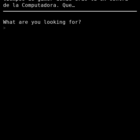
de la Computadora. Que…
What are you looking for?