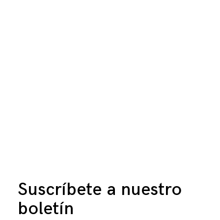
Suscríbete a nuestro
boletín