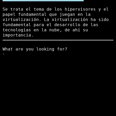
Se trata el tema de los hipervisores y el
papel fundamental que juegan en la
virtualización. La virtualización ha sido
fundamental para el desarrollo de las
tecnologías en la nube, de ahí su
importancia.
What are you looking for?