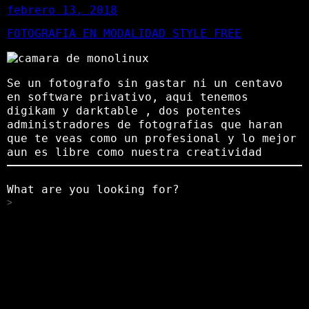
febrero 13, 2018
FOTOGRAFIA EN MODALIDAD STYLE FREE
Se un fotografo sin gastar ni un centavo
en software privativo, aqui tenemos
digikam y darktable , dos potentes
administradores de fotografias que haran
que te veas como un profesional y lo mejor
aun es libre como nuestra creatividad
What are you looking for?