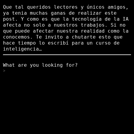
Que tal queridos lectores y únicos amigos,
ya tenia muchas ganas de realizar este
post. Y como es que la tecnología de la IA
afecta no solo a nuestros trabajos. Si no
que puede afectar nuestra realidad como la
conocemos. Te invito a chutarte esto que
hace tiempo lo escribí para un curso de
inteligencia…
What are you looking for?