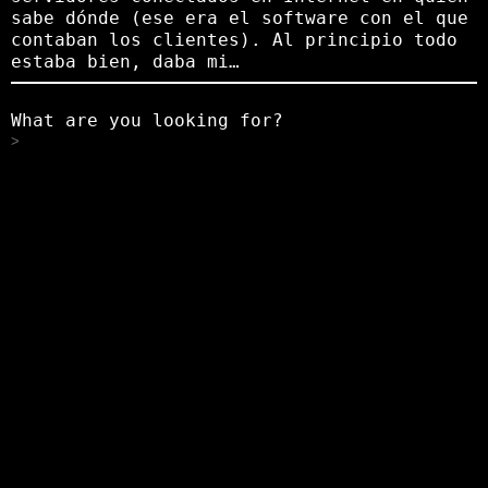
sabe dónde (ese era el software con el que
contaban los clientes). Al principio todo
estaba bien, daba mi…
What are you looking for?